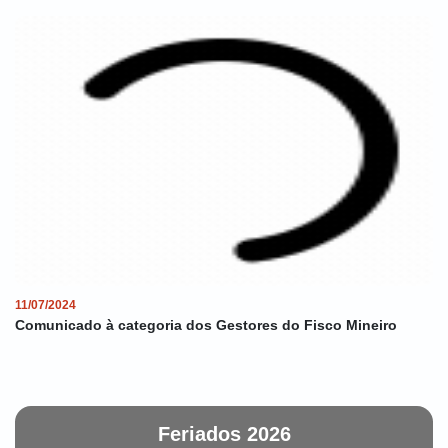
11/07/2024
Comunicado à categoria dos Gestores do Fisco Mineiro
Feriados 2026