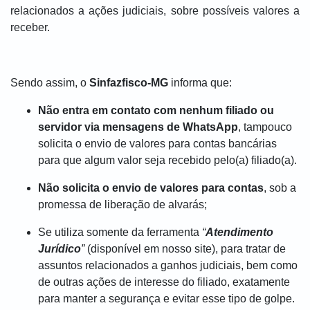
relacionados a ações judiciais, sobre possíveis valores a
receber.
Sendo assim, o
Sinfazfisco-MG
informa que:
Não entra em contato com nenhum filiado ou
servidor via mensagens de WhatsApp
, tampouco
solicita o envio de valores para contas bancárias
para que algum valor seja recebido pelo(a) filiado(a).
Não solicita o envio de valores para contas
, sob a
promessa de liberação de alvarás;
Se utiliza somente da ferramenta
“
Atendimento
Jurídico
”
(disponível em nosso site), para tratar de
assuntos relacionados a ganhos judiciais, bem como
de outras ações de interesse do filiado, exatamente
para manter a segurança e evitar esse tipo de golpe.