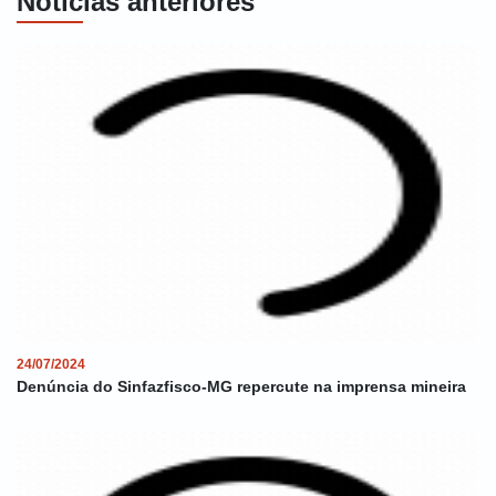
Notícias anteriores
24/07/2024
Denúncia do Sinfazfisco-MG repercute na imprensa mineira