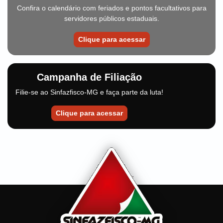
Confira o calendário com feriados e pontos facultativos para
servidores públicos estaduais.
Clique para acessar
Campanha de Filiação
Filie-se ao Sinfazfisco-MG e faça parte da luta!
Clique para acessar