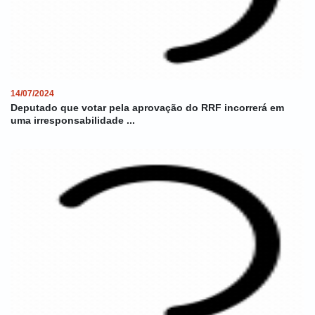
14/07/2024
Deputado que votar pela aprovação do RRF incorrerá em
uma irresponsabilidade ...