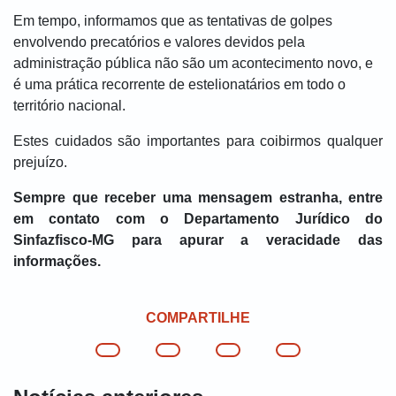
Em tempo, informamos que as tentativas de golpes
envolvendo precatórios e valores devidos pela
administração pública não são um acontecimento novo, e
é uma prática recorrente de estelionatários em todo o
território nacional.
Estes cuidados são importantes para coibirmos qualquer
prejuízo.
Sempre que receber uma mensagem estranha, entre
em contato com o Departamento Jurídico do
Sinfazfisco-MG para apurar a veracidade das
informações.
COMPARTILHE