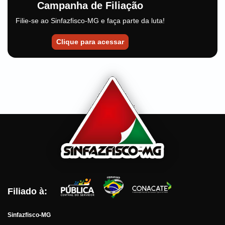
Campanha de Filiação
Filie-se ao Sinfazfisco-MG e faça parte da luta!
Clique para acessar
Filiado à:
Sinfazfisco-MG