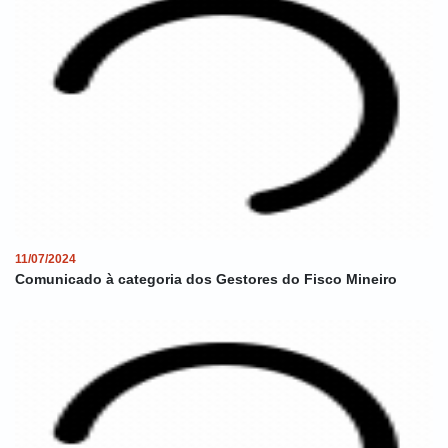
11/07/2024
Comunicado à categoria dos Gestores do Fisco Mineiro