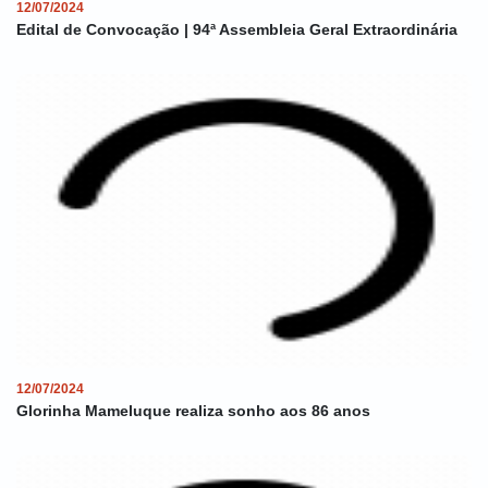
12/07/2024
Edital de Convocação | 94ª Assembleia Geral Extraordinária
12/07/2024
Glorinha Mameluque realiza sonho aos 86 anos