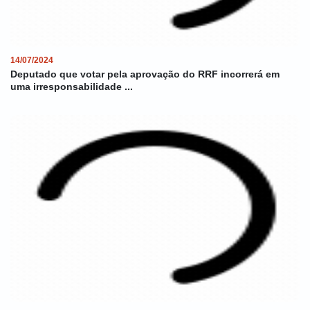
14/07/2024
Deputado que votar pela aprovação do RRF incorrerá em
uma irresponsabilidade ...