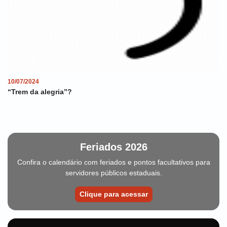
10/07/2024
“Trem da alegria”?
Feriados 2026
Confira o calendário com feriados e pontos facultativos para
servidores públicos estaduais.
Clique para acessar