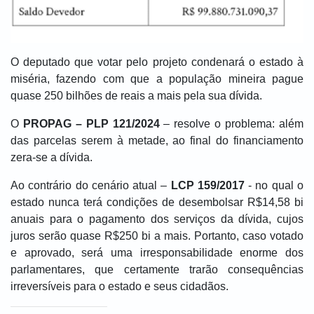
O deputado que votar pelo projeto condenará o estado à
miséria, fazendo com que a população mineira pague
quase 250 bilhões de reais a mais pela sua dívida.
O
PROPAG – PLP 121/2024
– resolve o problema: além
das parcelas serem à metade, ao final do financiamento
zera-se a dívida.
Ao contrário do cenário atual –
LCP 159/2017
- no qual o
estado nunca terá condições de desembolsar R$14,58 bi
anuais para o pagamento dos serviços da dívida, cujos
juros serão quase R$250 bi a mais. Portanto, caso votado
e aprovado, será uma irresponsabilidade enorme dos
parlamentares, que certamente trarão consequências
irreversíveis para o estado e seus cidadãos.