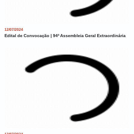
12/07/2024
Edital de Convocação | 94ª Assembleia Geral Extraordinária