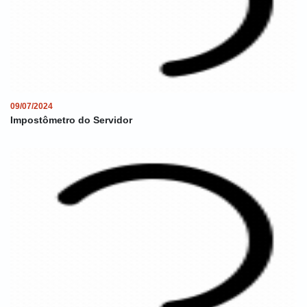
09/07/2024
Impostômetro do Servidor