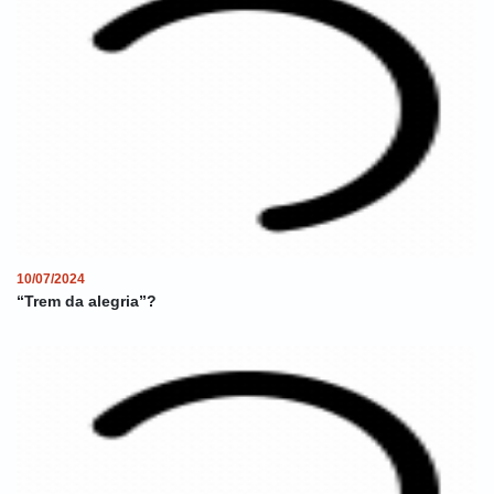
10/07/2024
“Trem da alegria”?