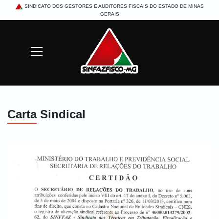
SINDICATO DOS GESTORES E AUDITORES FISCAIS DO ESTADO DE MINAS
GERAIS
Mostrar/Esconder menu
Buscar
Carta Sindical