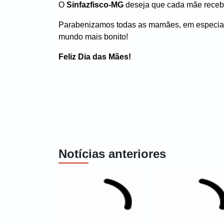
O
Sinfazfisco-MG
deseja que cada mãe receba
Parabenizamos todas as mamães, em especial
mundo mais bonito!
Feliz Dia das Mães!
Notícias anteriores