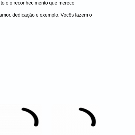
ito e o reconhecimento que merece.
 amor, dedicação e exemplo. Vocês fazem o