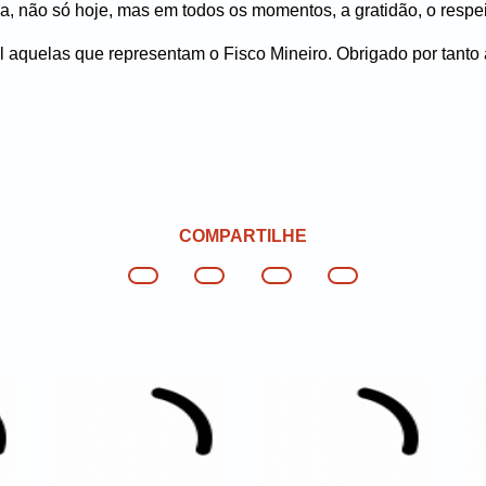
, não só hoje, mas em todos os momentos, a gratidão, o respe
 aquelas que representam o Fisco Mineiro.
Obrigado por tanto
COMPARTILHE