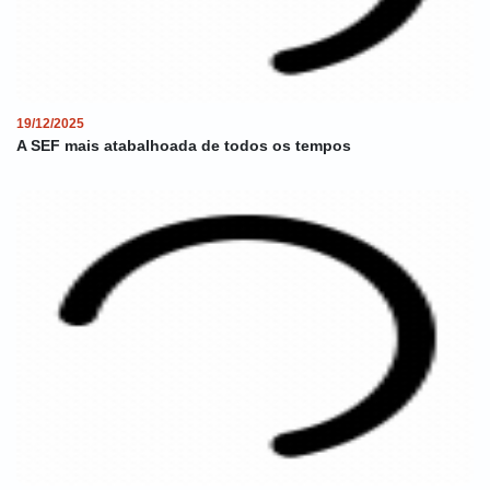
19/12/2025
A SEF mais atabalhoada de todos os tempos