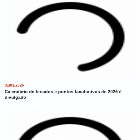
01/01/2026
Calendário de feriados e pontos facultativos de 2026 é
divulgado