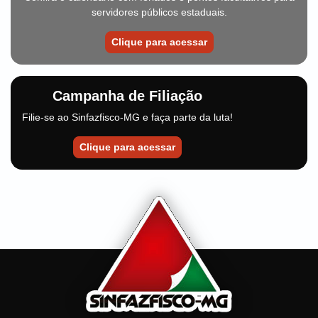
servidores públicos estaduais.
Clique para acessar
Campanha de Filiação
Filie-se ao Sinfazfisco-MG e faça parte da luta!
Clique para acessar