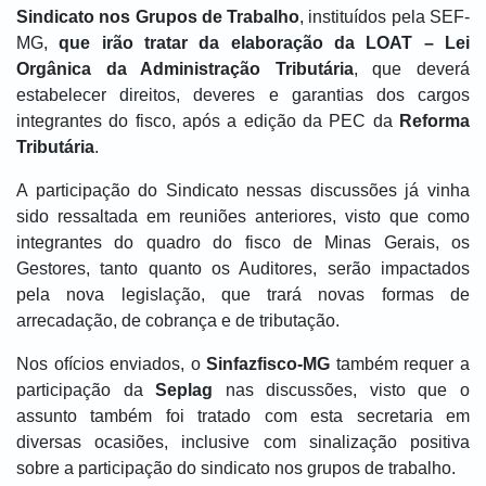
Sindicato nos Grupos de Trabalho
, instituídos pela SEF-
MG,
que irão tratar da elaboração da LOAT – Lei
Orgânica da Administração Tributária
, que deverá
estabelecer direitos, deveres e garantias dos cargos
integrantes do fisco, após a edição da PEC da
Reforma
Tributária
.
A participação do Sindicato nessas discussões já vinha
sido ressaltada em reuniões anteriores, visto que como
integrantes do quadro do fisco de Minas Gerais, os
Gestores, tanto quanto os Auditores, serão impactados
pela nova legislação, que trará novas formas de
arrecadação, de cobrança e de tributação.
Nos ofícios enviados, o
Sinfazfisco-MG
também requer a
participação da
Seplag
nas discussões, visto que o
assunto também foi tratado com esta secretaria em
diversas ocasiões, inclusive com sinalização positiva
sobre a participação do sindicato nos grupos de trabalho.