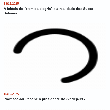
18/12/2025
A falácia do “trem da alegria” x a realidade dos Super-
Salários
16/12/2025
Podfisco-MG recebe o presidente do Sindep-MG