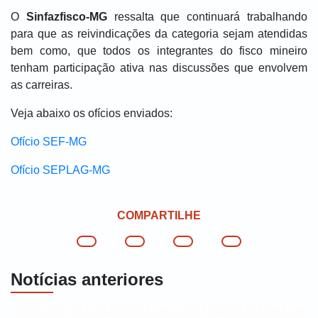
O
Sinfazfisco-MG
ressalta que continuará trabalhando
para que as reivindicações da categoria sejam atendidas
bem como, que todos os integrantes do fisco mineiro
tenham participação ativa nas discussões que envolvem
as carreiras.
Veja abaixo os ofícios enviados:
Ofício SEF-MG
Ofício SEPLAG-MG
COMPARTILHE
Notícias anteriores